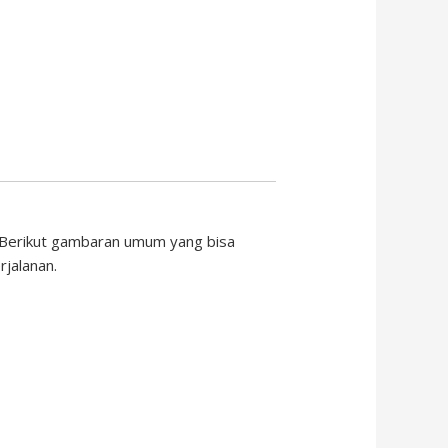
. Berikut gambaran umum yang bisa
jalanan.