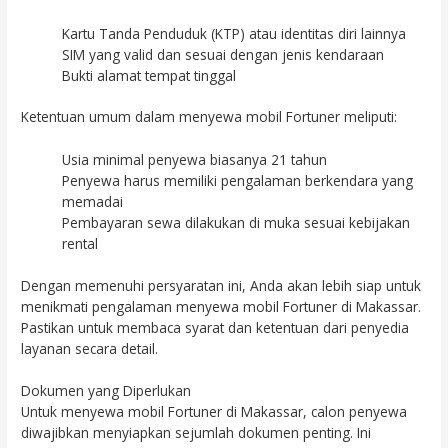
Kartu Tanda Penduduk (KTP) atau identitas diri lainnya
SIM yang valid dan sesuai dengan jenis kendaraan
Bukti alamat tempat tinggal
Ketentuan umum dalam menyewa mobil Fortuner meliputi:
Usia minimal penyewa biasanya 21 tahun
Penyewa harus memiliki pengalaman berkendara yang
memadai
Pembayaran sewa dilakukan di muka sesuai kebijakan
rental
Dengan memenuhi persyaratan ini, Anda akan lebih siap untuk
menikmati pengalaman menyewa mobil Fortuner di Makassar.
Pastikan untuk membaca syarat dan ketentuan dari penyedia
layanan secara detail.
Dokumen yang Diperlukan
Untuk menyewa mobil Fortuner di Makassar, calon penyewa
diwajibkan menyiapkan sejumlah dokumen penting. Ini