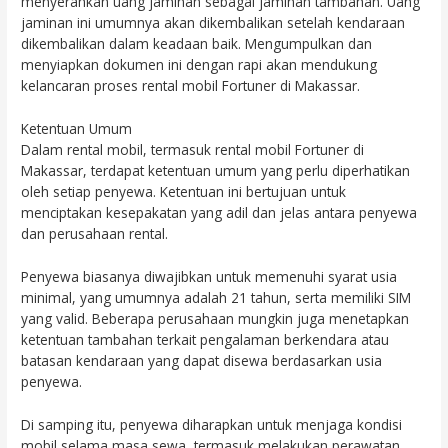
menyerahkan uang jaminan sebagai jaminan tambahan. Uang
jaminan ini umumnya akan dikembalikan setelah kendaraan
dikembalikan dalam keadaan baik. Mengumpulkan dan
menyiapkan dokumen ini dengan rapi akan mendukung
kelancaran proses rental mobil Fortuner di Makassar.
Ketentuan Umum
Dalam rental mobil, termasuk rental mobil Fortuner di
Makassar, terdapat ketentuan umum yang perlu diperhatikan
oleh setiap penyewa. Ketentuan ini bertujuan untuk
menciptakan kesepakatan yang adil dan jelas antara penyewa
dan perusahaan rental.
Penyewa biasanya diwajibkan untuk memenuhi syarat usia
minimal, yang umumnya adalah 21 tahun, serta memiliki SIM
yang valid. Beberapa perusahaan mungkin juga menetapkan
ketentuan tambahan terkait pengalaman berkendara atau
batasan kendaraan yang dapat disewa berdasarkan usia
penyewa.
Di samping itu, penyewa diharapkan untuk menjaga kondisi
mobil selama masa sewa, termasuk melakukan perawatan