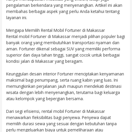
pengalaman berkendara yang menyenangkan. Artikel ini akan
membahas berbagai aspek yang perlu Anda ketahui tentang
layanan ini.
Mengapa Memilih Rental Mobil Fortuner di Makassar
Rental mobil Fortuner di Makassar menjadi pilihan populer bagi
banyak orang yang membutuhkan transportasi nyaman dan
aman. Fortuner dikenal sebagai SUV yang memiliki performa
superior dan daya tahan tinggi, sangat cocok untuk berbagai
kondisi jalan di Makassar yang beragam.
Keunggulan desain interior Fortuner menciptakan kenyamanan
maksimal bagi penumpang, serta ruang kabin yang luas. Ini
memungkinkan perjalanan jauh maupun mendekati destinasi
wisata dengan lebih menyenangkan, terutama bagi keluarga
atau kelompok yang bepergian bersama.
Dari segi efisiensi, rental mobil Fortuner di Makassar
menawarkan fleksibilitas bagi penyewa. Penyewa dapat
memilih durasi sewa yang sesuai dengan kebutuhan tanpa
perlu mengeluarkan biaya untuk pemeliharaan atau