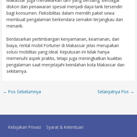
Makassar juga menawarkan tarif yang bersaing. Berbagai
diskon dan penawaran spesial menjadi daya tarik tersendiri
bagi konsumen. Fleksibilitas dalam memilih paket sewa
membuat pengalaman berkendara semakin terjangkau dan
menarik.
Berdasarkan pertimbangan kenyamanan, keamanan, dan
biaya, rental mobil Fortuner di Makassar jelas merupakan
solusi mobilitas yang ideal. Keputusan ini tidak hanya
memenuhi aspek praktis, tetapi juga meningkatkan kualitas
pengalaman saat menjelajahi keindahan kota Makassar dan
sekitarnya.
←
Pos Sebelumnya
Selanjutnya Pos
→
Kebijakan Privasi
Syarat & Ketentuan