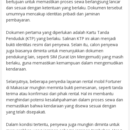
bertujuan untuk memastikan proses sewa berlangsung lancar
dan sesuai dengan ketentuan yang berlaku. Dokumen tersebut
umumnya mencakup identitas pribadi dan jaminan
pembayaran.
Dokumen pertama yang diperlukan adalah Kartu Tanda
Penduduk (KTP) yang berlaku. Salinan KTP ini akan menjadi
bukti identitas resmi dari penyewa. Selain itu, calon penyewa
juga biasanya diminta untuk menunjukkan dokumen
pendukung lain, seperti SIM (Surat Izin Mengemudi) yang masih
berlaku, guna memastikan kemampuan dalam mengemudikan
kendaraan.
Selanjutnya, beberapa penyedia layanan rental mobil Fortuner
di Makassar mungkin meminta bukti pemesanan, seperti tanda
terima atau konfirmasi dari pihak rental. Hal ini membantu
menghindari potensi kesalahpahaman dalam proses sewa dan
memastikan bahwa kendaraan yang disewa sesuai dengan
yang telah disepakati.
Dalam kondisi tertentu, penyewa juga mungkin diminta untuk