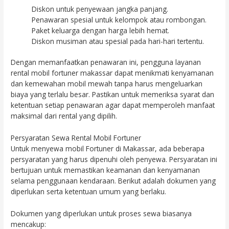
Diskon untuk penyewaan jangka panjang.
Penawaran spesial untuk kelompok atau rombongan.
Paket keluarga dengan harga lebih hemat.
Diskon musiman atau spesial pada hari-hari tertentu.
Dengan memanfaatkan penawaran ini, pengguna layanan
rental mobil fortuner makassar dapat menikmati kenyamanan
dan kemewahan mobil mewah tanpa harus mengeluarkan
biaya yang terlalu besar. Pastikan untuk memeriksa syarat dan
ketentuan setiap penawaran agar dapat memperoleh manfaat
maksimal dari rental yang dipilih.
Persyaratan Sewa Rental Mobil Fortuner
Untuk menyewa mobil Fortuner di Makassar, ada beberapa
persyaratan yang harus dipenuhi oleh penyewa. Persyaratan ini
bertujuan untuk memastikan keamanan dan kenyamanan
selama penggunaan kendaraan. Berikut adalah dokumen yang
diperlukan serta ketentuan umum yang berlaku.
Dokumen yang diperlukan untuk proses sewa biasanya
mencakup: