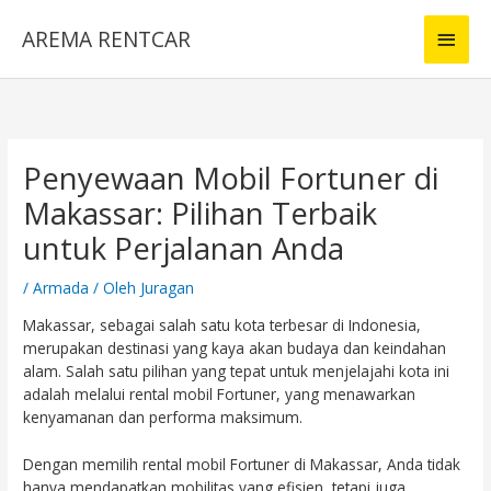
Lewati
Men
ke
AREMA RENTCAR
konten
Utam
Penyewaan Mobil Fortuner di
Makassar: Pilihan Terbaik
untuk Perjalanan Anda
/
Armada
/ Oleh
Juragan
Makassar, sebagai salah satu kota terbesar di Indonesia,
merupakan destinasi yang kaya akan budaya dan keindahan
alam. Salah satu pilihan yang tepat untuk menjelajahi kota ini
adalah melalui rental mobil Fortuner, yang menawarkan
kenyamanan dan performa maksimum.
Dengan memilih rental mobil Fortuner di Makassar, Anda tidak
hanya mendapatkan mobilitas yang efisien, tetapi juga