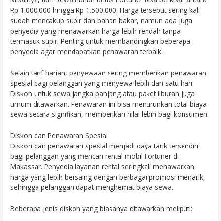
Rp 1.000.000 hingga Rp 1.500.000. Harga tersebut sering kali
sudah mencakup supir dan bahan bakar, namun ada juga
penyedia yang menawarkan harga lebih rendah tanpa
termasuk supir. Penting untuk membandingkan beberapa
penyedia agar mendapatkan penawaran terbaik.
Selain tarif harian, penyewaan sering memberikan penawaran
spesial bagi pelanggan yang menyewa lebih dari satu hari.
Diskon untuk sewa jangka panjang atau paket liburan juga
umum ditawarkan. Penawaran ini bisa menurunkan total biaya
sewa secara signifikan, memberikan nilai lebih bagi konsumen.
Diskon dan Penawaran Spesial
Diskon dan penawaran spesial menjadi daya tarik tersendiri
bagi pelanggan yang mencari rental mobil Fortuner di
Makassar. Penyedia layanan rental seringkali menawarkan
harga yang lebih bersaing dengan berbagai promosi menarik,
sehingga pelanggan dapat menghemat biaya sewa.
Beberapa jenis diskon yang biasanya ditawarkan meliputi: