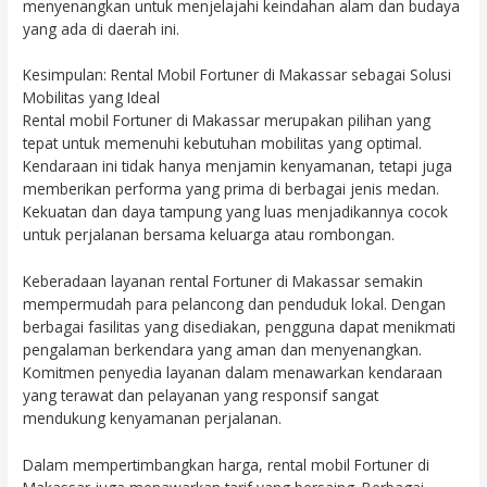
menyenangkan untuk menjelajahi keindahan alam dan budaya
yang ada di daerah ini.
Kesimpulan: Rental Mobil Fortuner di Makassar sebagai Solusi
Mobilitas yang Ideal
Rental mobil Fortuner di Makassar merupakan pilihan yang
tepat untuk memenuhi kebutuhan mobilitas yang optimal.
Kendaraan ini tidak hanya menjamin kenyamanan, tetapi juga
memberikan performa yang prima di berbagai jenis medan.
Kekuatan dan daya tampung yang luas menjadikannya cocok
untuk perjalanan bersama keluarga atau rombongan.
Keberadaan layanan rental Fortuner di Makassar semakin
mempermudah para pelancong dan penduduk lokal. Dengan
berbagai fasilitas yang disediakan, pengguna dapat menikmati
pengalaman berkendara yang aman dan menyenangkan.
Komitmen penyedia layanan dalam menawarkan kendaraan
yang terawat dan pelayanan yang responsif sangat
mendukung kenyamanan perjalanan.
Dalam mempertimbangkan harga, rental mobil Fortuner di